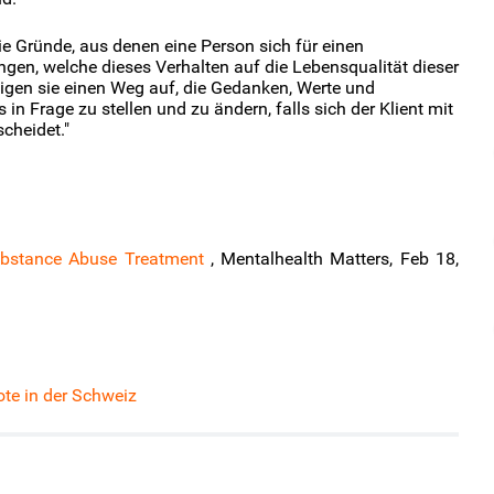
die Gründe, aus denen eine Person sich für einen
gen, welche dieses Verhalten auf die Lebensqualität dieser
igen sie einen Weg auf, die Gedanken, Werte und
 Frage zu stellen und zu ändern, falls sich der Klient mit
cheidet."
ubstance Abuse Treatment
, Mentalhealth Matters, Feb 18,
ote in der Schweiz