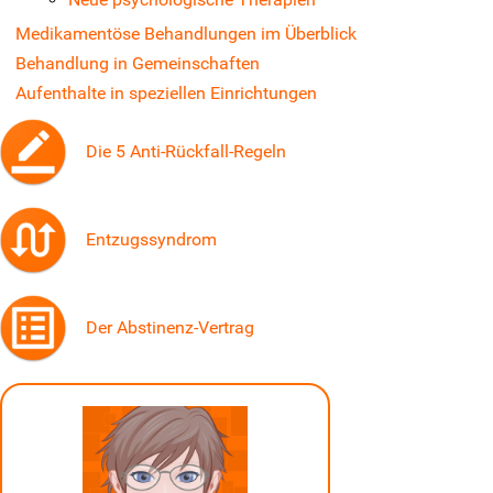
Medikamentöse Behandlungen im Überblick
Behandlung in Gemeinschaften
Aufenthalte in speziellen Einrichtungen
Die 5 Anti-Rückfall-Regeln
Entzugssyndrom
Der Abstinenz-Vertrag