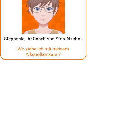
Stephanie, Ihr Coach von Stop-Alkohol:
Wo stehe ich mit meinem
Alkoholkonsum ?