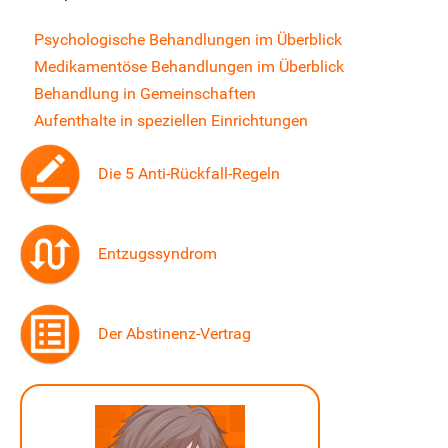
Psychologische Behandlungen im Überblick
Medikamentöse Behandlungen im Überblick
Behandlung in Gemeinschaften
Aufenthalte in speziellen Einrichtungen
Die 5 Anti-Rückfall-Regeln
Entzugssyndrom
Der Abstinenz-Vertrag