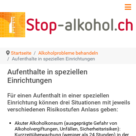
Startseite
Alkoholprobleme behandeln
Aufenthalte in speziellen Einrichtungen
Aufenthalte in speziellen
Einrichtungen
Für einen Aufenthalt in einer speziellen
Einrichtung können drei Situationen mit jeweils
verschiedenen Risikostufen Anlass geben:
Akuter Alkoholkonsum (ausgeprägte Gefahr von
Alkoholvergiftungen, Unfällen, Sicherheitsrisiken):
Kurzzeitüberwachung (weniger als 24 Stunden) in der