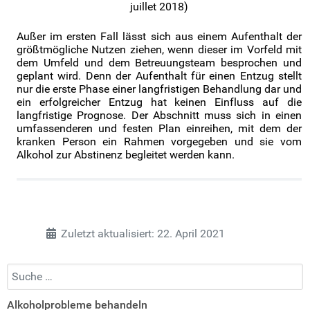
juillet 2018)
Außer im ersten Fall lässt sich aus einem Aufenthalt der
größtmögliche Nutzen ziehen, wenn dieser im Vorfeld mit
dem Umfeld und dem Betreuungsteam besprochen und
geplant wird. Denn der Au
fenthalt für einen Entzug stellt
nur die erste Phase einer langfristigen Behandlung dar und
ein erfolgreicher Entzug hat keinen Einfluss auf die
langfristige Prognose. Der Abschnitt muss sich in einen
umfassenderen und festen Plan einreihen, mit dem der
kranken Person ein Rahmen vorgegeben und sie vom
Alkohol zur Abstinenz begleitet werden kann.
Zuletzt aktualisiert: 22. April 2021
Suchen...
Alkoholprobleme behandeln