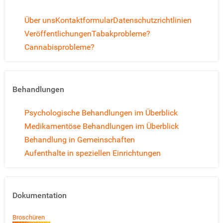
Über uns
Kontaktformular
Datenschutzrichtlinien
Veröffentlichungen
Tabakprobleme?
Cannabisprobleme?
Behandlungen
Psychologische Behandlungen im Überblick
Medikamentöse Behandlungen im Überblick
Behandlung in Gemeinschaften
Aufenthalte in speziellen Einrichtungen
Dokumentation
Broschüren