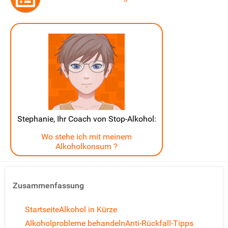
Stephanie, Ihr Coach von Stop-Alkohol:
Wo stehe ich mit meinem
Alkoholkonsum ?
Zusammenfassung
Startseite
Alkohol in Kürze
Alkoholprobleme behandeln
Anti-Rückfall-Tipps