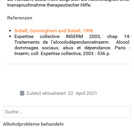
Inanspruchnahme therapeutischer Hilfe.
Referenzen
Sobell, Cunningham and Sobell, 1996
Expertise collective INSERM 2003, chap 14:
Traitements de l'alcoolodépendance
Inserm. Alcool:
dommages sociaux, abus et dépendance. Paris :
Inserm, coll. Expertise collective, 2003 : 536 p.
Zuletzt aktualisiert: 22. April 2021
Suchen...
Alkoholprobleme behandeln