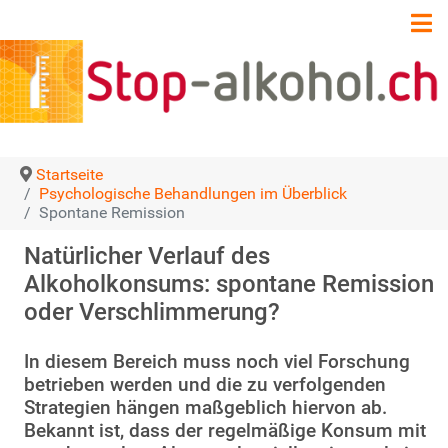
Startseite
Psychologische Behandlungen im Überblick
Spontane Remission
Natürlicher Verlauf des
Alkoholkonsums: spontane Remission
oder Verschlimmerung?
In diesem Bereich muss noch viel Forschung
betrieben werden und die zu verfolgenden
Strategien hängen maßgeblich hiervon ab.
Bekannt ist, dass der regelmäßige Konsum mit