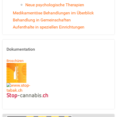
Neue psychologische Therapien
Medikamentöse Behandlungen im Überblick
Behandlung in Gemeinschaften
Aufenthalte in speziellen Einrichtungen
Dokumentation
Broschüren