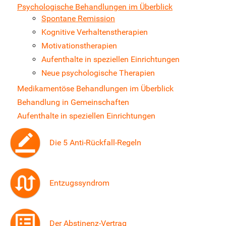
Psychologische Behandlungen im Überblick
Spontane Remission
Kognitive Verhaltenstherapien
Motivationstherapien
Aufenthalte in speziellen Einrichtungen
Neue psychologische Therapien
Medikamentöse Behandlungen im Überblick
Behandlung in Gemeinschaften
Aufenthalte in speziellen Einrichtungen
Die 5 Anti-Rückfall-Regeln
Entzugssyndrom
Der Abstinenz-Vertrag