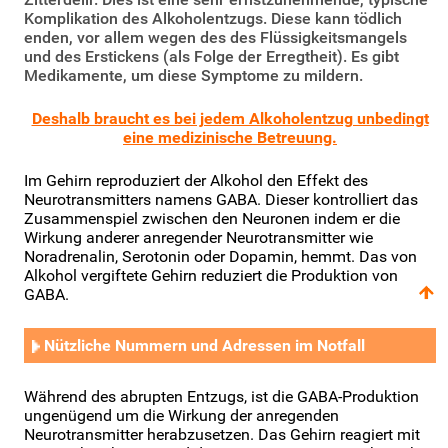
Komplikation des Alkoholentzugs. Diese kann tödlich
enden, vor allem wegen des des Flüssigkeitsmangels
und des Erstickens (als Folge der Erregtheit). Es gibt
Medikamente, um diese Symptome zu mildern.
Deshalb braucht es bei jedem Alkoholentzug unbedingt
eine medizinische Betreuung.
Im Gehirn reproduziert der Alkohol den Effekt des
Neurotransmitters namens GABA. Dieser kontrolliert das
Zusammenspiel zwischen den Neuronen indem er die
Wirkung anderer anregender Neurotransmitter wie
Noradrenalin, Serotonin oder Dopamin, hemmt. Das von
Alkohol vergiftete Gehirn reduziert die Produktion von
GABA.
Nützliche Nummern und Adressen im Notfall
Während des abrupten Entzugs, ist die GABA-Produktion
ungenügend um die Wirkung der anregenden
Neurotransmitter herabzusetzen. Das Gehirn reagiert mit