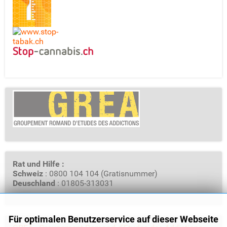
Rat und Hilfe :
Schweiz
: 0800 104 104 (Gratisnummer)
Deuschland
: 01805-313031
Für optimalen Benutzerservice auf dieser Webseite