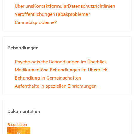
Über uns
Kontaktformular
Datenschutzrichtlinien
Veröffentlichungen
Tabakprobleme?
Cannabisprobleme?
Behandlungen
Psychologische Behandlungen im Überblick
Medikamentöse Behandlungen im Überblick
Behandlung in Gemeinschaften
Aufenthalte in speziellen Einrichtungen
Dokumentation
Broschüren