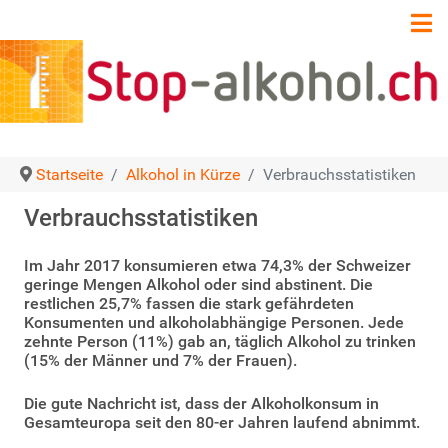
Startseite
Alkohol in Kürze
Verbrauchsstatistiken
Verbrauchsstatistiken
Im Jahr 2017 konsumieren etwa 74,3% der Schweizer
geringe Mengen Alkohol oder sind abstinent. Die
restlichen 25,7% fassen die stark gefährdeten
Konsumenten und alkoholabhängige Personen. Jede
zehnte Person (11%) gab an, täglich Alkohol zu trinken
(15% der Männer und 7% der Frauen).
Die gute Nachricht ist, dass der Alkoholkonsum in
Gesamteuropa seit den 80-er Jahren laufend abnimmt.