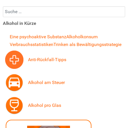
Suchen...
Alkohol in Kürze
Eine psychoaktive Substanz
Alkoholkonsum
Verbrauchsstatistiken
Trinken als Bewältigungsstrategie
Anti-Rückfall-Tipps
Alkohol am Steuer
Alkohol pro Glas