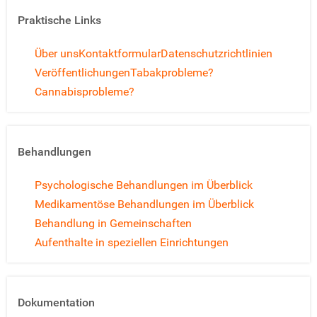
Praktische Links
Über uns
Kontaktformular
Datenschutzrichtlinien
Veröffentlichungen
Tabakprobleme?
Cannabisprobleme?
Behandlungen
Psychologische Behandlungen im Überblick
Medikamentöse Behandlungen im Überblick
Behandlung in Gemeinschaften
Aufenthalte in speziellen Einrichtungen
Dokumentation