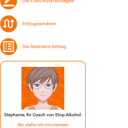
Die 5 Anti-Rückfall-Regeln
Entzugssyndrom
Der Abstinenz-Vertrag
Stephanie, Ihr Coach von Stop-Alkohol:
Wo stehe ich mit meinem