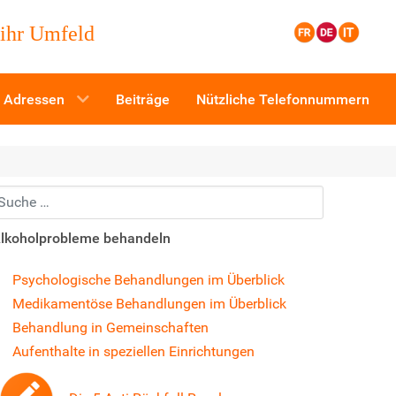
 ihr Umfeld
Adressen
Beiträge
Nützliche Telefonnummern
uchen...
lkoholprobleme behandeln
Psychologische Behandlungen im Überblick
Medikamentöse Behandlungen im Überblick
Behandlung in Gemeinschaften
Aufenthalte in speziellen Einrichtungen