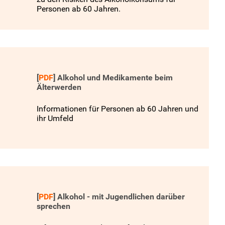
Personen ab 60 Jahren.
[
PDF
]
Alkohol und Medikamente beim
Älterwerden
Informationen für Personen ab 60 Jahren und
ihr Umfeld
[
PDF
]
Alkohol - mit Jugendlichen darüber
sprechen