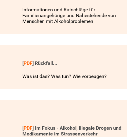
Informationen und Ratschläge für
Familienangehörige und Nahestehende von
Menschen mit Alkoholproblemen
[
PDF
]
Rückfall...
Was ist das? Was tun? Wie vorbeugen?
[
PDF
]
Im Fokus - Alkohol, illegale Drogen und
Medikamente im Strassenverkehr