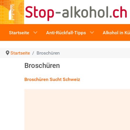
Startseite
Anti-Rückfall-Tipps
Alkohol in K
Startseite
Broschüren
Broschüren
Broschüren Sucht Schweiz