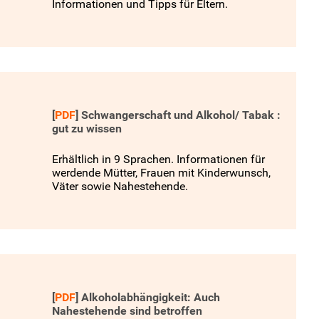
Informationen und Tipps für Eltern.
[
PDF
]
Schwangerschaft und Alkohol/ Tabak :
gut zu wissen
Erhältlich in 9 Sprachen. Informationen für
werdende Mütter, Frauen mit Kinderwunsch,
Väter sowie Nahestehende.
[
PDF
]
Alkoholabhängigkeit: Auch
Nahestehende sind betroffen