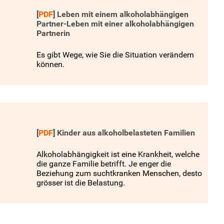
[
PDF
]
Leben mit einem alkoholabhängigen
Partner-Leben mit einer alkoholabhängigen
Partnerin
Es gibt Wege, wie Sie die Situation verändern
können.
[
PDF
]
Kinder aus alkoholbelasteten Familien
Alkoholabhängigkeit ist eine Krankheit, welche
die ganze Familie betrifft. Je enger die
Beziehung zum suchtkranken Menschen, desto
grösser ist die Belastung.