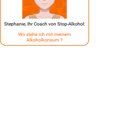
Stephanie, Ihr Coach von Stop-Alkohol:
Wo stehe ich mit meinem
Alkoholkonsum ?