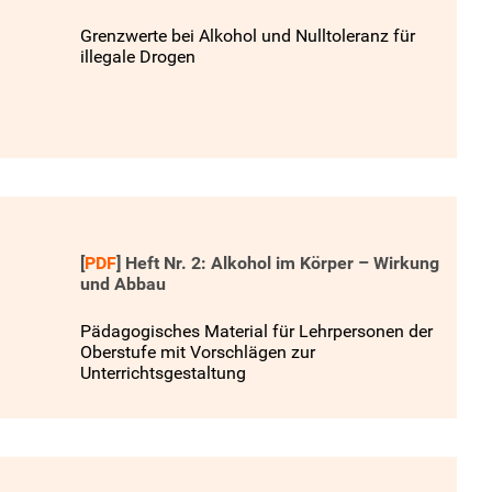
Grenzwerte bei Alkohol und Nulltoleranz für
illegale Drogen
[
PDF
]
Heft Nr. 2: Alkohol im Körper – Wirkung
und Abbau
Pädagogisches Material für Lehrpersonen der
Oberstufe mit Vorschlägen zur
Unterrichtsgestaltung