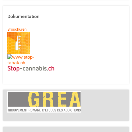
Dokumentation
Broschüren