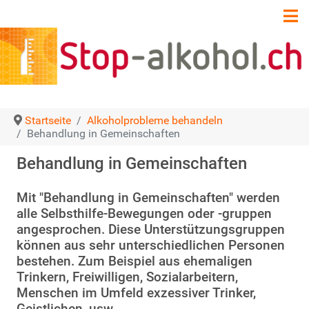
Startseite
Alkoholprobleme behandeln
Behandlung in Gemeinschaften
Behandlung in Gemeinschaften
Mit "Behandlung in Gemeinschaften" werden
alle Selbsthilfe-Bewegungen oder -gruppen
angesprochen. Diese Unterstützungsgruppen
können aus sehr unterschiedlichen Personen
bestehen. Zum Beispiel aus ehemaligen
Trinkern, Freiwilligen, Sozialarbeitern,
Menschen im Umfeld exzessiver Trinker,
Geistlichen, usw.