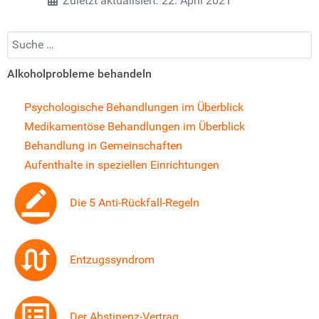
Zuletzt aktualisiert: 22. April 2021
Suchen...
Alkoholprobleme behandeln
Psychologische Behandlungen im Überblick
Medikamentöse Behandlungen im Überblick
Behandlung in Gemeinschaften
Aufenthalte in speziellen Einrichtungen
Die 5 Anti-Rückfall-Regeln
Entzugssyndrom
Der Abstinenz-Vertrag