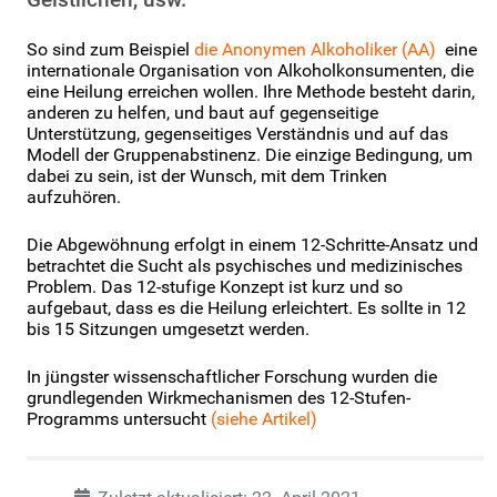
So sind zum Beispiel
die Anonymen Alkoholiker (AA)
eine
internationale Organisation von Alkoholkonsumenten, die
eine Heilung erreichen wollen. Ihre Methode besteht darin,
anderen zu helfen, und baut auf gegenseitige
Unterstützung, gegenseitiges Verständnis und auf das
Modell der Gruppenabstinenz. Die einzige Bedingung, um
dabei zu sein, ist der Wunsch, mit dem Trinken
aufzuhören.
Die Abgewöhnung erfolgt in einem 12-Schritte-Ansatz und
betrachtet die Sucht als psychisches und medizinisches
Problem. Das 12-stufige Konzept ist kurz und so
aufgebaut, dass es die Heilung erleichtert. Es sollte in 12
bis 15 Sitzungen umgesetzt werden.
In jüngster wissenschaftlicher Forschung wurden die
grundlegenden Wirkmechanismen des 12-Stufen-
Programms untersucht
(siehe Artikel)