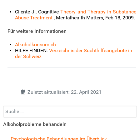
Cilente J., Cognitive
Theory and Therapy in Substance
Abuse Treatment
, Mentalhealth Matters, Feb 18, 2009.
Für weitere Informationen
Alkoholkonsum.ch
HILFE FINDEN:
Verzeichnis der Suchthilfeangebote in
der Schweiz
Zuletzt aktualisiert: 22. April 2021
Suchen...
Alkoholprobleme behandeln
Psychologische Behandlungen im Überblick