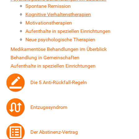
Spontane Remission
Kognitive Verhaltenstherapien
Motivationstherapien
Aufenthalte in speziellen Einrichtungen
Neue psychologische Therapien
Medikamentöse Behandlungen im Überblick
Behandlung in Gemeinschaften
Aufenthalte in speziellen Einrichtungen
Die 5 Anti-Rückfall-Regeln
Entzugssyndrom
Der Abstinenz-Vertrag