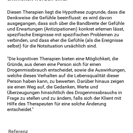
Diesen Therapien liegt die Hypothese zugrunde, dass die
Denkweise
die
Gefühle
beeinflusst: es wird davon
ausgegangen, dass sich über die Bandbreite der Gefühle
und Erwartungen (Antizipationen) konkret erlernen lässt,
spezifische Ereignisse mit spezifischen Problemen zu
verbinden, und dass eher die Gefühle (als die Ereignisse
selbst) für die Notsituation ursächlich sind.
"Die kognitiven Therapien bieten eine Möglichkeit, die
Gründe, aus denen eine Person sich für einen
Drogenmissbrauch entscheidet, sowie die Auswirkungen,
welche dieses Verhalten auf die Lebensqualität dieser
Person haben kann, zu bewerten. Darüber hinaus zeigen
sie einen Weg auf, die Gedanken, Werte und
Überzeugungen hinsichtlich des Drogenmissbrauchs in
Frage zu stellen und zu ändern, falls sich der Klient mit
Hilfe des Therapeuten für eine solche Änderung
entscheidet."
Referenz