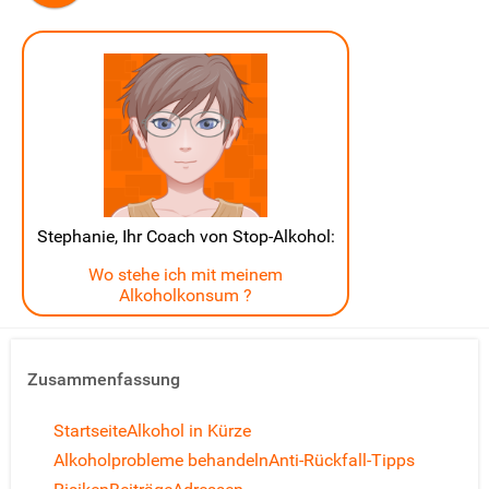
Stephanie, Ihr Coach von Stop-Alkohol:
Wo stehe ich mit meinem
Alkoholkonsum ?
Zusammenfassung
Startseite
Alkohol in Kürze
Alkoholprobleme behandeln
Anti-Rückfall-Tipps