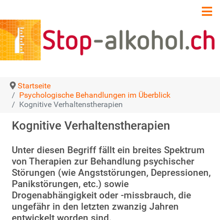
Startseite
Psychologische Behandlungen im Überblick
Kognitive Verhaltenstherapien
Kognitive Verhaltenstherapien
Unter diesen Begriff fällt ein breites Spektrum
von Therapien zur Behandlung psychischer
Störungen (wie Angststörungen, Depressionen,
Panikstörungen, etc.) sowie
Drogenabhängigkeit oder -missbrauch, die
ungefähr in den letzten zwanzig Jahren
entwickelt worden sind.