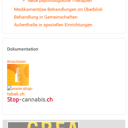
Neue psychologische Therapien
Medikamentöse Behandlungen im Überblick
Behandlung in Gemeinschaften
Aufenthalte in speziellen Einrichtungen
Dokumentation
Broschüren