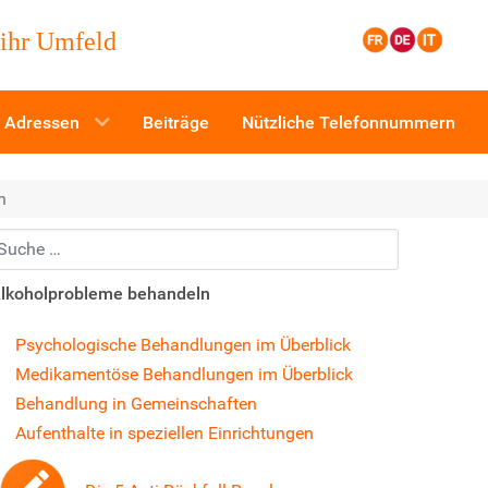
 ihr Umfeld
Adressen
Beiträge
Nützliche Telefonnummern
n
uchen...
lkoholprobleme behandeln
Psychologische Behandlungen im Überblick
Medikamentöse Behandlungen im Überblick
Behandlung in Gemeinschaften
Aufenthalte in speziellen Einrichtungen