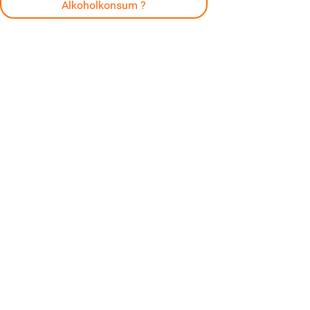
Alkoholkonsum ?