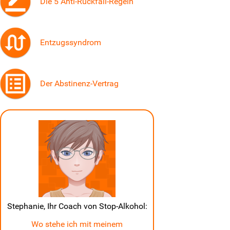
Die 5 Anti-Rückfall-Regeln
Entzugssyndrom
Der Abstinenz-Vertrag
Stephanie, Ihr Coach von Stop-Alkohol:
Wo stehe ich mit meinem