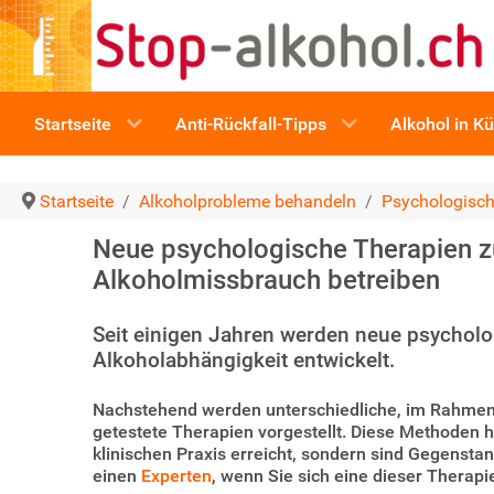
Startseite
Anti-Rückfall-Tipps
Alkohol in K
Startseite
Alkoholprobleme behandeln
Psychologisch
Neue psychologische Therapien z
Alkoholmissbrauch betreiben
Seit einigen Jahren werden neue psycholo
Alkoholabhängigkeit entwickelt.
Nachstehend werden unterschiedliche, im Rahmen 
getestete Therapien vorgestellt. Diese Methoden h
klinischen Praxis erreicht, sondern sind Gegenst
einen
Experten
, wenn Sie sich eine dieser Therapie