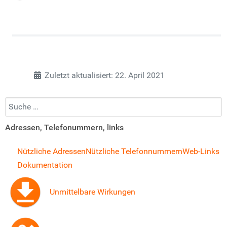
Zuletzt aktualisiert: 22. April 2021
Suchen...
Adressen, Telefonummern, links
Nützliche Adressen
Nützliche Telefonnummern
Web-Links
Dokumentation
Unmittelbare Wirkungen