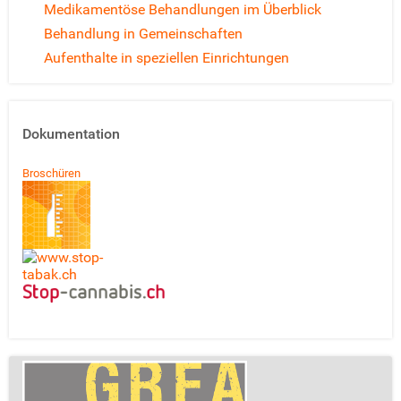
Medikamentöse Behandlungen im Überblick
Behandlung in Gemeinschaften
Aufenthalte in speziellen Einrichtungen
Dokumentation
Broschüren