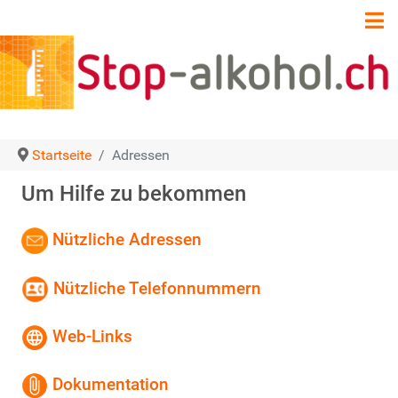
Startseite
Adressen
Um Hilfe zu bekommen
Nützliche Adressen
Nützliche Telefonnummern
Web-Links
Dokumentation