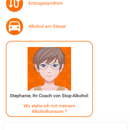
Entzugssyndrom
Alkohol am Steuer
Stephanie, Ihr Coach von Stop-Alkohol:
Wo stehe ich mit meinem
Alkoholkonsum ?