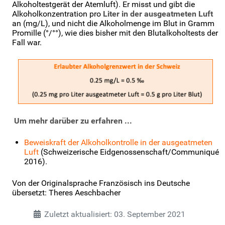
Alkoholtestgerät der Atemluft). Er misst und gibt die
Alkoholkonzentration pro
Liter in der ausgeatmeten Luft
an (mg/L), und nicht die Alkoholmenge im Blut in Gramm
Promille (°/°°), wie dies bisher mit den Blutalkoholtests der
Fall war.
Um mehr darüber zu erfahren ...
Beweiskraft der Alkoholkontrolle in der ausgeatmeten
Luft
(Schweizerische Eidgenossenschaft/Communiqué
2016).
Von der Originalsprache Französisch ins Deutsche
übersetzt: Theres Aeschbacher
Zuletzt aktualisiert: 03. September 2021