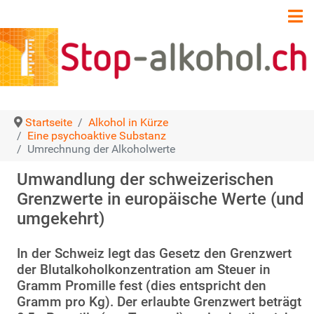
Startseite
Alkohol in Kürze
Eine psychoaktive Substanz
Umrechnung der Alkoholwerte
Umwandlung der schweizerischen
Grenzwerte in europäische Werte (und
umgekehrt)
In der Schweiz legt das Gesetz den Grenzwert
der Blutalkoholkonzentration am Steuer in
Gramm Promille fest (dies entspricht den
Gramm pro Kg). Der erlaubte Grenzwert beträgt