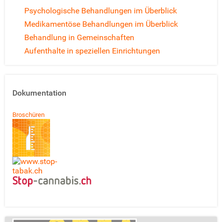
Psychologische Behandlungen im Überblick
Medikamentöse Behandlungen im Überblick
Behandlung in Gemeinschaften
Aufenthalte in speziellen Einrichtungen
Dokumentation
Broschüren