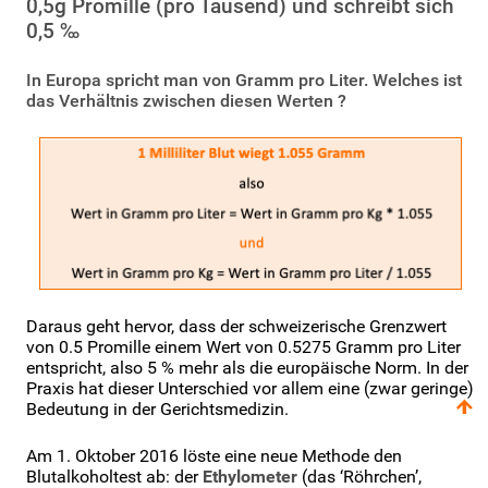
0,5g Promille (pro Tausend) und schreibt sich
0,5 ‰
In Europa spricht man von Gramm pro Liter. Welches ist
das Verhältnis zwischen diesen Werten ?
Daraus geht hervor, dass der schweizerische Grenzwert
von 0.5 Promille einem Wert von 0.5275 Gramm pro Liter
entspricht, also 5 % mehr als die europäische Norm. In der
Praxis hat dieser Unterschied vor allem eine (zwar geringe)
Bedeutung in der Gerichtsmedizin.
Am 1. Oktober 2016 löste eine neue Methode den
Blutalkoholtest ab: der
Ethylometer
(das ‘Röhrchen’,